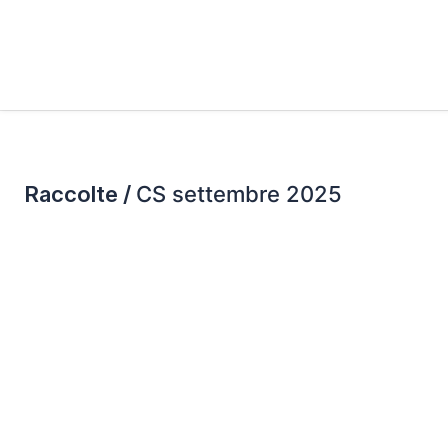
Raccolte /
CS settembre 2025